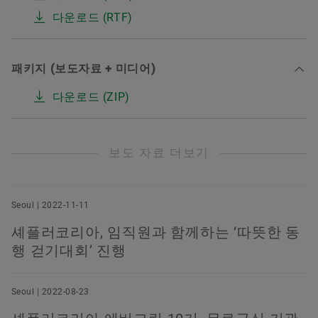
다운로드 (RTF)
패키지 (보도자료 + 미디어)
다운로드 (ZIP)
보도 자료 더보기
Seoul | 2022-11-11
셰플러코리아, 임직원과 함께하는 ‘따뜻한 동
행 걷기대회’ 진행
Seoul | 2022-08-23