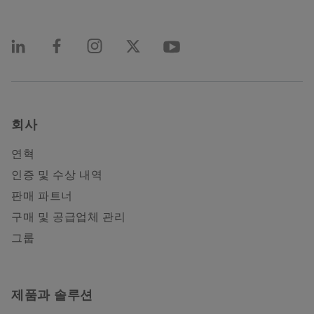
회사
연혁
인증 및 수상 내역
판매 파트너
구매 및 공급업체 관리
그룹
제품과 솔루션