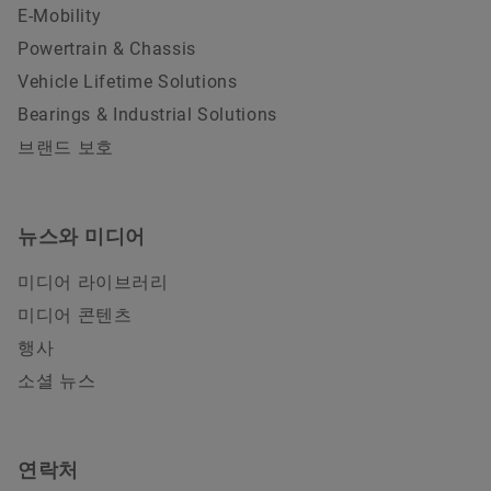
E-Mobility
Powertrain & Chassis
Vehicle Lifetime Solutions
Bearings & Industrial Solutions
브랜드 보호
뉴스와 미디어
미디어 라이브러리
미디어 콘텐츠
행사
소셜 뉴스
연락처