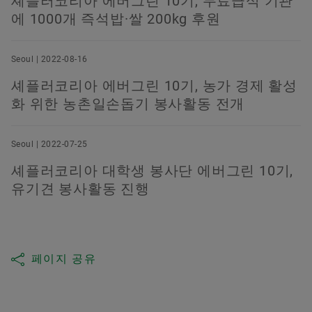
셰플러코리아 에버그린 10기, 무료급식 기관
에 1000개 즉석밥·쌀 200kg 후원
Seoul | 2022-08-16
셰플러코리아 에버그린 10기, 농가 경제 활성
화 위한 농촌일손돕기 봉사활동 전개
Seoul | 2022-07-25
셰플러코리아 대학생 봉사단 에버그린 10기,
유기견 봉사활동 진행
페이지 공유