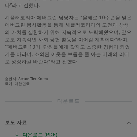
다”라고 전했다.
셰플러코리아 에버그린 담당자는 “올해로 10주년을 맞은
에버그린 봉사활동을 통해 셰플러코리아의 도전과 상생
의 가치를 실천하기 위해 지속적으로 노력해왔으며, 앞으
로도 지속적인 사회 공헌 활동을 이어갈 계획이다”라며,
“’에버그린 10기’ 단원들에게 값지고 소중한 경험이 되었
기를 바라며, 소외된 이웃을 보듬을 줄 아는 미래의 리더
로 성장하길 바란다”라고 전했다.
출판사: Schaeffler Korea
국가: 대한민국
다운로드
보도 자료
다운로드 (PDF)