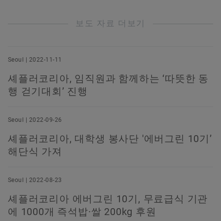
보도 자료 더보기
Seoul | 2022-11-11
셰플러코리아, 임직원과 함께하는 ‘따뜻한 동
행 걷기대회’ 진행
Seoul | 2022-09-26
셰플러코리아, 대학생 봉사단 '에버그린 10기’
해단식 가져
Seoul | 2022-08-23
셰플러코리아 에버그린 10기, 무료급식 기관
에 1000개 즉석밥·쌀 200kg 후원