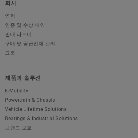
회사
연혁
인증 및 수상 내역
판매 파트너
구매 및 공급업체 관리
그룹
제품과 솔루션
E-Mobility
Powertrain & Chassis
Vehicle Lifetime Solutions
Bearings & Industrial Solutions
브랜드 보호