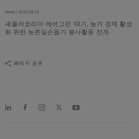
Seoul | 2022-08-16
셰플러코리아 에버그린 10기, 농가 경제 활성
화 위한 농촌일손돕기 봉사활동 전개
페이지 공유