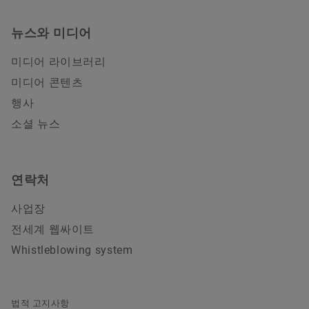
뉴스와 미디어
미디어 라이브러리
미디어 콘텐츠
행사
소셜 뉴스
연락처
사업장
전세계 웹싸이트
Whistleblowing system
법적 고지사항