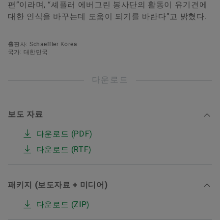
편”이라며, “셰플러 에버그린 봉사단의 활동이 유기견에
대한 인식을 바꾸는데 도움이 되기를 바란다”고 밝혔다.
출판사: Schaeffler Korea
국가: 대한민국
다운로드
보도 자료
다운로드 (PDF)
다운로드 (RTF)
패키지 (보도자료 + 미디어)
다운로드 (ZIP)