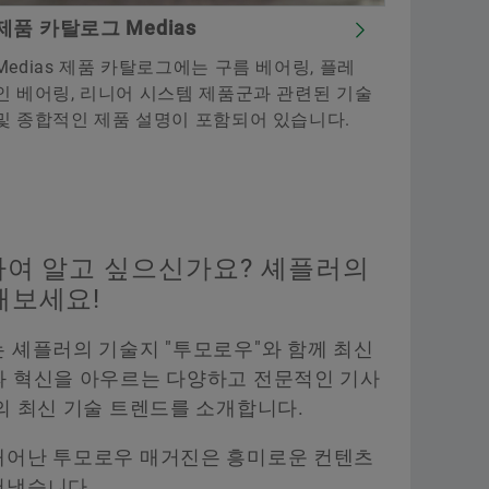
제품 카탈로그 Medias
Medias 제품 카탈로그에는 구름 베어링, 플레
인 베어링, 리니어 시스템 제품군과 관련된 기술
및 종합적인 제품 설명이 포함되어 있습니다.
하여 알고 싶으신가요? 셰플러의
해보세요!
 셰플러의 기술지 "투모로우"와 함께 최신
과 혁신을 아우르는 다양하고 전문적인 기사
의 최신 기술 트렌드를 소개합니다.
태어난 투모로우 매거진은 흥미로운 컨텐츠
어냈습니다.