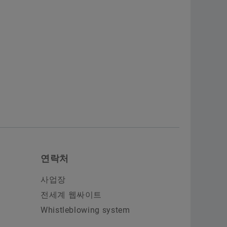
연락처
사업장
전세계 웹싸이트
Whistleblowing system