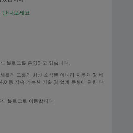
를 만나보세요
식 블로그를 운영하고 있습니다.
셰플러 그룹의 최신 소식뿐 아니라 자동차 및 베
try 4.0 등 지속 가능한 기술 및 업계 동향에 관한 다
공식 블로그로 이동합니다.