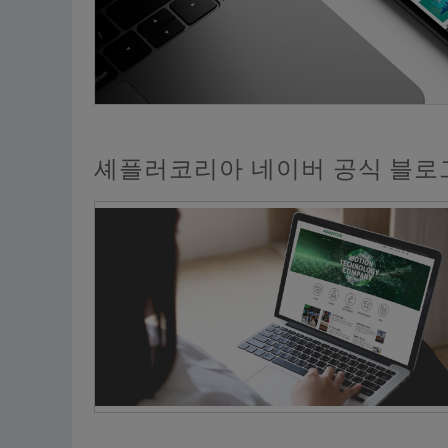
셰플러코리아 네이버 공식 블로