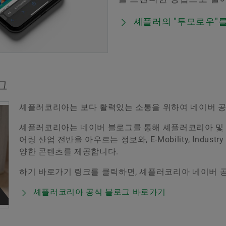
셰플러의 "투모로우"
그
셰플러코리아는 보다 활력있는 소통을 위하여 네이버 공
셰플러코리아는 네이버 블로그를 통해 셰플러코리아 및 
어링 산업 전반을 아우르는 정보와, E-Mobility, Indus
양한 콘텐츠를 제공합니다.
하기 바로가기 링크를 클릭하면, 셰플러코리아 네이버 
셰플러코리아 공식 블로그 바로가기