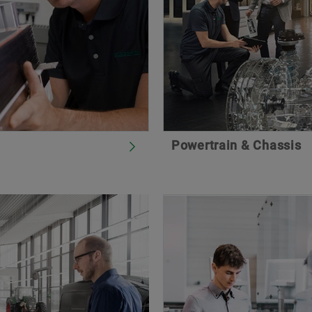
Powertrain & Chassis