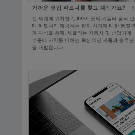
가까운 영업 파트너를 찾고 계신가요?
전 세계에 위치한 4,000여 곳의 셰플러 공식 판
매 파트너가 제공하는 현지 시장에 대한 통찰
과 지식을 통해, 셰플러는 자동차 및 산업기계
부문에 가치를 더하는 혁신적인 제품과 솔루션
을 개발합니다.