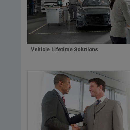
Vehicle Lifetime Solutions