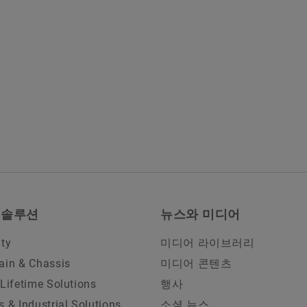
 솔루션
뉴스와 미디어
ity
미디어 라이브러리
ain & Chassis
미디어 콘텐츠
 Lifetime Solutions
행사
s & Industrial Solutions
소셜 뉴스