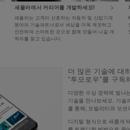
셰플러에서 커리어를 개발하세요!
셰플러는 고객이 선호하는 자동차 및 산업기계
력
분야의 기술파트너로서 세상을 더욱 깨끗하고
안전하며 스마트한 곳으로 함께 만들어 나갈 개
척자를 찾고 있습니다.
더 많은 기술에 대
"투모로우"를 구독
다양한 수상 경력에 빛나는
기술을 만나보세요. 기술
를 통해, 모빌리티와 모션
디지털 형식으로 새롭게 
를 트렌디한 방법으로 풀