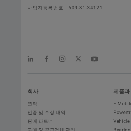
사업자등록번호 : 609-81-34121
회사
제품과
연혁
E-Mobil
인증 및 수상 내역
Powertr
판매 파트너
Vehicle
구매 및 공급업체 관리
Bearing