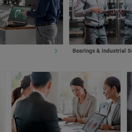
Bearings & Industrial S