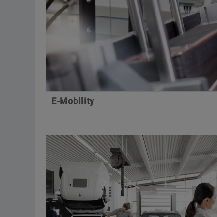
E-Mobility