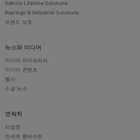
Vehicle Lifetime Solutions
Bearings & Industrial Solutions
브랜드 보호
뉴스와 미디어
미디어 라이브러리
미디어 콘텐츠
행사
소셜 뉴스
연락처
사업장
전세계 웹싸이트