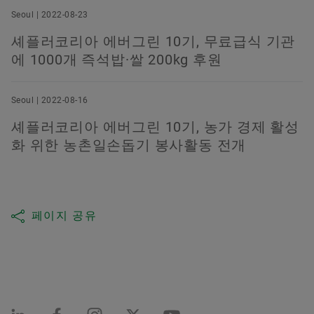
Seoul | 2022-08-23
셰플러코리아 에버그린 10기, 무료급식 기관
에 1000개 즉석밥·쌀 200kg 후원
Seoul | 2022-08-16
셰플러코리아 에버그린 10기, 농가 경제 활성
화 위한 농촌일손돕기 봉사활동 전개
페이지 공유