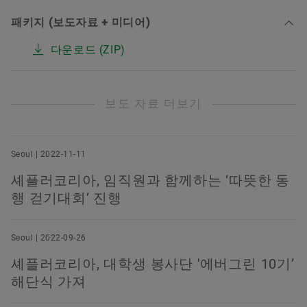
패키지 (보도자료 + 미디어)
다운로드 (ZIP)
보도 자료 더보기
Seoul | 2022-11-11
셰플러코리아, 임직원과 함께하는 ‘따뜻한 동
행 걷기대회’ 진행
Seoul | 2022-09-26
셰플러코리아, 대학생 봉사단 '에버그린 10기’
해단식 가져