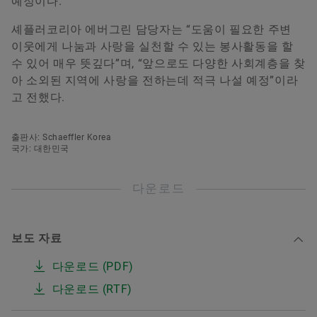
예정이다.
셰플러코리아 에버그린 담당자는 “도움이 필요한 주변
이웃에게 나눔과 사랑을 실천할 수 있는 봉사활동을 할
수 있어 매우 뜻깊다”며, “앞으로도 다양한 사회계층을 찾
아 소외된 지역에 사랑을 전하는데 적극 나설 예정”이라
고 전했다.
출판사: Schaeffler Korea
국가: 대한민국
다운로드
보도 자료
다운로드 (PDF)
다운로드 (RTF)