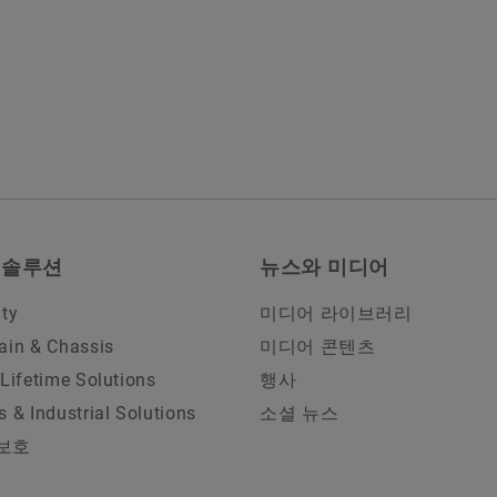
 솔루션
뉴스와 미디어
ity
미디어 라이브러리
ain & Chassis
미디어 콘텐츠
 Lifetime Solutions
행사
s & Industrial Solutions
소셜 뉴스
보호