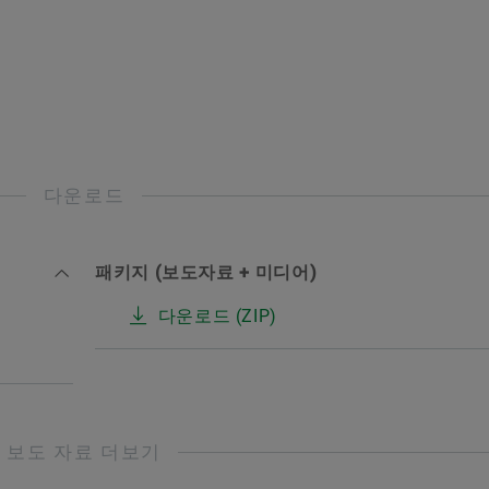
다운로드
패키지 (보도자료 + 미디어)
다운로드 (ZIP)
보도 자료 더보기