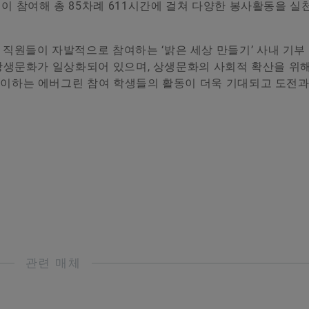
생이 참여해 총 85차례 611시간에 걸쳐 다양한 봉사활동을 
직원들이 자발적으로 참여하는 ‘밝은 세상 만들기’ 사내 기부
로 상생문화가 일상화되어 있으며, 상생문화의 사회적 확산을 위
맞이하는 에버그린 참여 학생들의 활동이 더욱 기대되고 도전
관련 매체