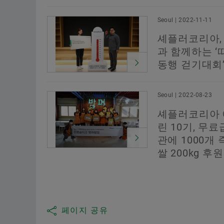
Seoul | 2022-11-11
셰플러코리아,
과 함께하는 ‘
동행 걷기대회’
Seoul | 2022-08-23
셰플러코리아
린 10기, 무료
관에 1000개 
쌀 200kg 후원
페이지 공유