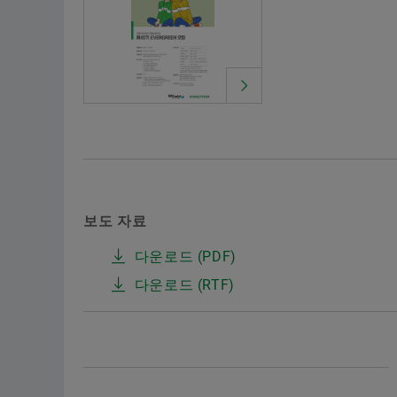
보도 자료
다운로드 (PDF)
다운로드 (RTF)