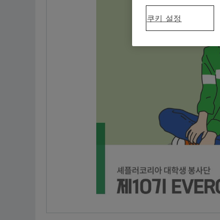
쿠키 설정