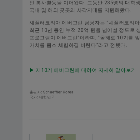
인 봉사활동을 이어왔다. 그동안 235명의 대학
국내 및 해외 곳곳의 사각지대를 지원해왔다.
셰플러코리아 에버그린 담당자는 “셰플러코리아 
최근 10년 동안 누적 20억 원을 넘어설 정도
프로그램이 에버그린”이라며, “올해로 10기를 
가치를 몸소 체험하길 바란다”라고 전했다.
.
▶ 제10기 에버그린에 대하여 자세히 알아보기
출판사: Schaeffler Korea
국가: 대한민국