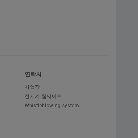
연락처
사업장
전세계 웹싸이트
Whistleblowing system