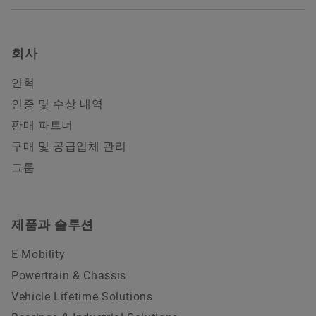
회사
연혁
인증 및 수상 내역
판매 파트너
구매 및 공급업체 관리
그룹
제품과 솔루션
E-Mobility
Powertrain & Chassis
Vehicle Lifetime Solutions