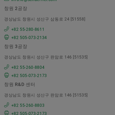
창원 2공장
경상남도 창원시 성산구 삼동로 24 [51558]
+82 55-280-8611
+82 505-073-2134
창원 3공장
경상남도 창원시 성산구 완암로 146 [51535]
+82 55-260-8804
+82 505-073-2173
창원 R&D 센터
경상남도 창원시 성산구 완암로 146 [51535]
+82 55-260-8803
+82 505-073-2173