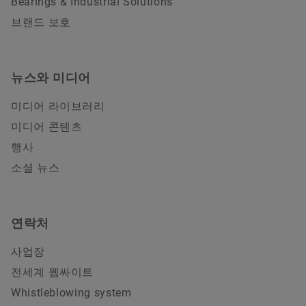
Bearings & Industrial Solutions
브랜드 보호
뉴스와 미디어
미디어 라이브러리
미디어 콘텐츠
행사
소셜 뉴스
연락처
사업장
전세계 웹싸이트
Whistleblowing system