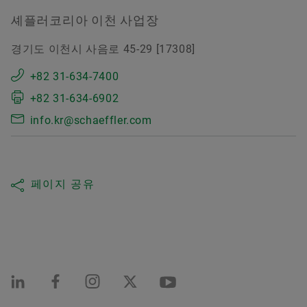
셰플러코리아 이천 사업장
경기도 이천시 사음로 45-29 [17308]
+82 31-634-7400
+82 31-634-6902
info.kr@schaeffler.com
페이지 공유