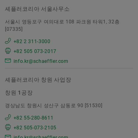
셰플러코리아 서울사무소
서울시 영등포구 여의대로 108 파크원 타워1, 32층
[07335]
+82 2 311-3000
+82 505 073-2017
info.kr@schaeffler.com
셰플러코리아 창원 사업장
창원 1공장
경상남도 창원시 성산구 삼동로 90 [51530]
+82 55-280-8611
+82 505-073-2105
info.kr@schaeffler.com