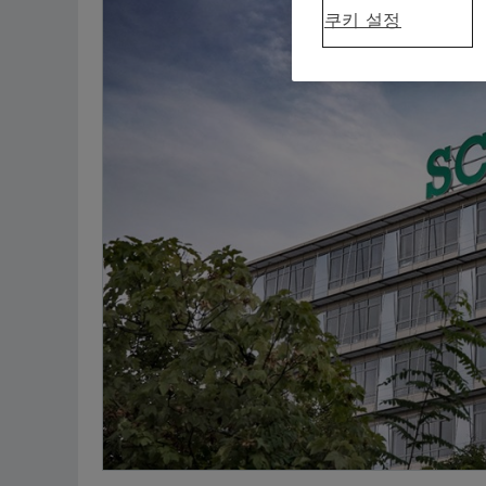
쿠키 설정