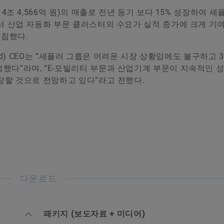
 4조 4,566억 원)의 매출로 전년 동기 보다 15% 성장하여 셰
에서 산업 자동화 부문 클러스터의 수요가 실적 증가에 크게 기
침했다.
eld) CEO는 “셰플러 그룹은 어려운 시장 상황임에도 불구하고 
했다”라며, “E-모빌리티 부문과 산업기계 부문이 지속적인 
성장할 것으로 전망하고 있다”라고 전했다.
다운로드
패키지 (보도자료 + 미디어)