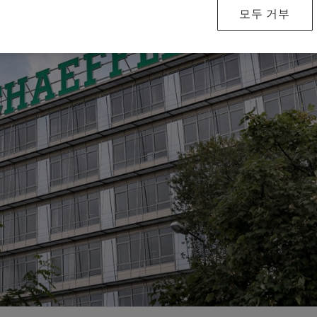
Special Machinery
모두 거부