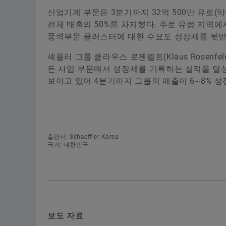
산업기계 부문
은 3분기까지 32억 500만 유로(약
전체 매출의 50%를 차지했다. 주로 유럽 지역
풍력부문 클러스터에 대한 수요도 성장세를 뒷받
셰플러 그룹 클라우스 로젠펠트(Klaus Rosenf
든 사업 부문에서 성장세를 기록하는 실적을 달성
보이고 있어 4분기까지 그룹의 매출이 6~8% 
출판사: Schaeffler Korea
국가: 대한민국
보도 자료