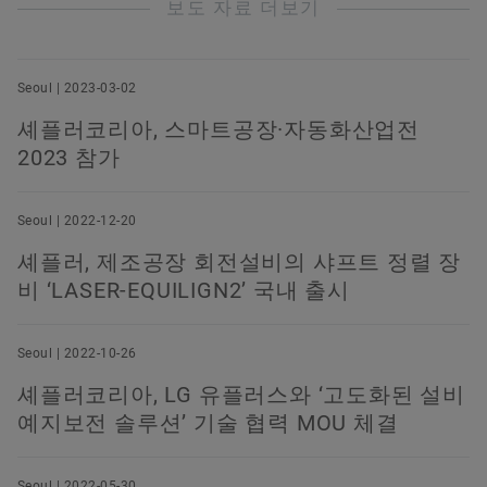
보도 자료 더보기
Seoul | 2023-03-02
셰플러코리아, 스마트공장·자동화산업전
2023 참가
Seoul | 2022-12-20
셰플러, 제조공장 회전설비의 샤프트 정렬 장
비 ‘LASER-EQUILIGN2’ 국내 출시
Seoul | 2022-10-26
셰플러코리아, LG 유플러스와 ‘고도화된 설비
예지보전 솔루션’ 기술 협력 MOU 체결
Seoul | 2022-05-30