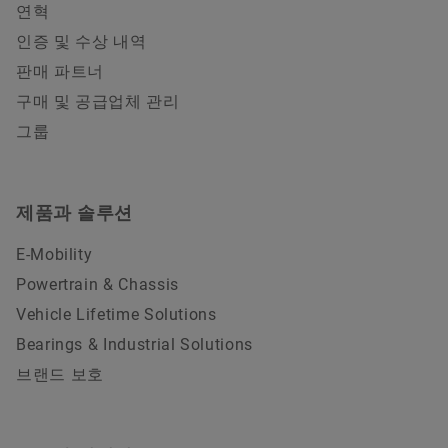
연혁
인증 및 수상 내역
판매 파트너
구매 및 공급업체 관리
그룹
제품과 솔루션
E-Mobility
Powertrain & Chassis
Vehicle Lifetime Solutions
Bearings & Industrial Solutions
브랜드 보호