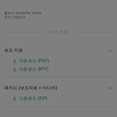
출판사: Schaeffler Korea
국가: 대한민국
다운로드
보도 자료
다운로드 (PDF)
다운로드 (RTF)
패키지 (보도자료 + 미디어)
다운로드 (ZIP)