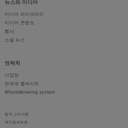
뉴스와 미디어
미디어 라이브러리
미디어 콘텐츠
행사
소셜 뉴스
연락처
사업장
전세계 웹싸이트
Whistleblowing system
법적 고지사항
개인정보보호