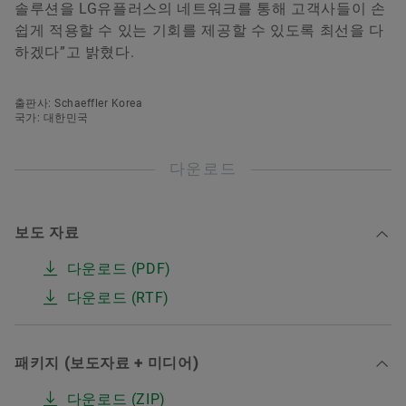
솔루션을 LG유플러스의 네트워크를 통해 고객사들이 손
쉽게 적용할 수 있는 기회를 제공할 수 있도록 최선을 다
하겠다”고 밝혔다.
출판사: Schaeffler Korea
국가: 대한민국
다운로드
보도 자료
다운로드 (PDF)
다운로드 (RTF)
패키지 (보도자료 + 미디어)
다운로드 (ZIP)