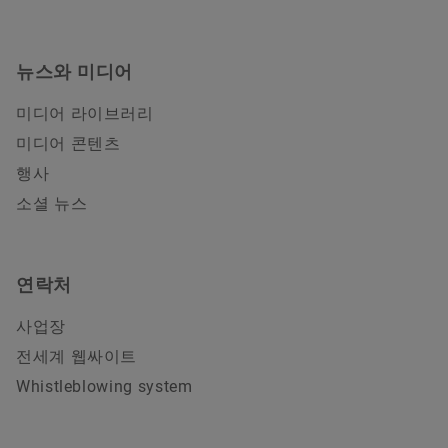
뉴스와 미디어
미디어 라이브러리
미디어 콘텐츠
행사
소셜 뉴스
연락처
사업장
전세계 웹싸이트
Whistleblowing system