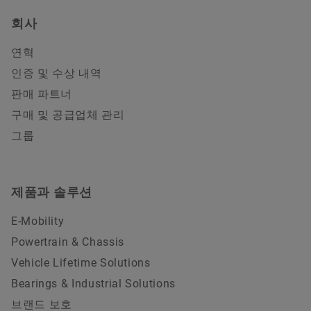
회사
연혁
인증 및 수상 내역
판매 파트너
구매 및 공급업체 관리
그룹
제품과 솔루션
E-Mobility
Powertrain & Chassis
Vehicle Lifetime Solutions
Bearings & Industrial Solutions
브랜드 보호