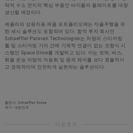
략적 수소 전지의 핵심 부품인 바이폴라 플레이트를 대량
생산할 예정이다.
셰플러의 상용차용 제품 포트폴리오에는 자율주행을 위
한 섀시 솔루션도 포함되어 있다. 합작 투자 회사인
Schaeffler Paravan Technologies는 차량의 스티어링
휠 및 스티어링 기어 간에 기계적 연결이 없는 조향식 시
스템인 Space Drive를 개발하고 있다. 이는 트럭, 버스,
화물 운송 차량의 자동화 및 원격 제어를 보다 효율적이
고 경제적이며 안전하게 실현하는 솔루션이다.
출판사: Schaeffler Korea
국가: 대한민국
다운로드