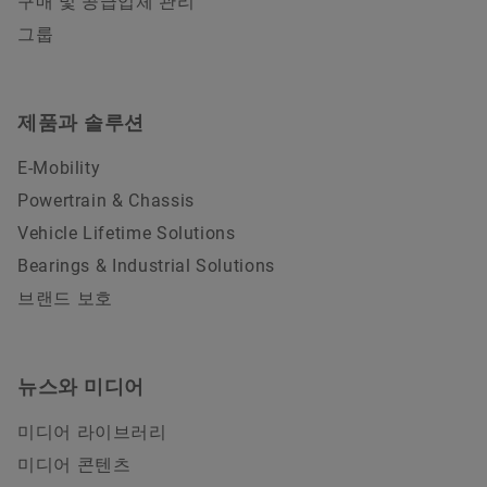
구매 및 공급업체 관리
그룹
제품과 솔루션
E-Mobility
Powertrain & Chassis
Vehicle Lifetime Solutions
Bearings & Industrial Solutions
브랜드 보호
뉴스와 미디어
미디어 라이브러리
미디어 콘텐츠