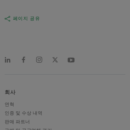
페이지 공유
회사
연혁
인증 및 수상 내역
판매 파트너