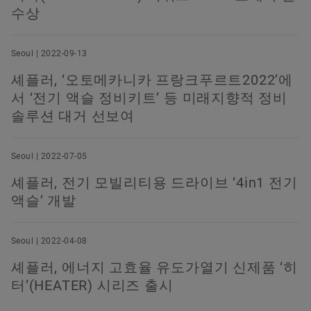
수상
Seoul | 2022-09-13
셰플러, ‘오토메카니카 프랑크푸르트2022’에
서 ‘전기 액슬 정비키트’ 등 미래지향적 정비
솔루션 대거 선보여
Seoul | 2022-07-05
셰플러, 전기 모빌리티용 드라이브 ‘4in1 전기
액슬’ 개발
Seoul | 2022-04-08
셰플러, 에너지 고효율 유도가열기 신제품 ‘히
터’(HEATER) 시리즈 출시