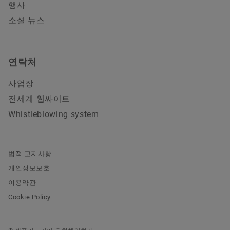
행사
소셜 뉴스
연락처
사업장
전세계 웹싸이트
Whistleblowing system
법적 고지사항
개인정보보호
이용약관
Cookie Policy