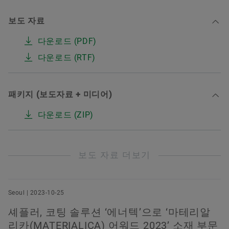
보도 자료
다운로드 (PDF)
다운로드 (RTF)
패키지 (보도자료 + 미디어)
다운로드 (ZIP)
보도 자료 더보기
Seoul | 2023-10-25
셰플러, 코팅 솔루션 ‘에너텍’으로 ‘마테리알
리카(MATERIALICA) 어워드 2023’ 소재 부문