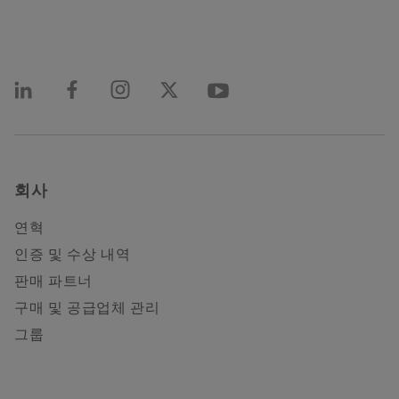
회사
연혁
인증 및 수상 내역
판매 파트너
구매 및 공급업체 관리
그룹