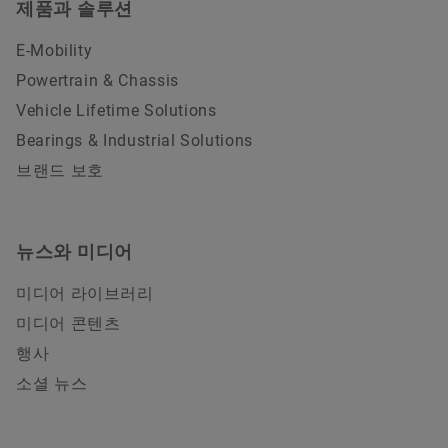
제품과 솔루션
E-Mobility
Powertrain & Chassis
Vehicle Lifetime Solutions
Bearings & Industrial Solutions
브랜드 보호
뉴스와 미디어
미디어 라이브러리
미디어 콘텐츠
행사
소셜 뉴스