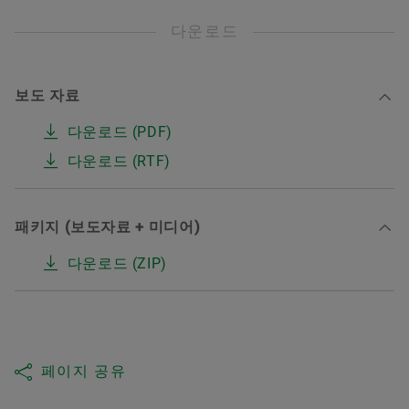
다운로드
보도 자료
다운로드 (PDF)
다운로드 (RTF)
패키지 (보도자료 + 미디어)
다운로드 (ZIP)
페이지 공유