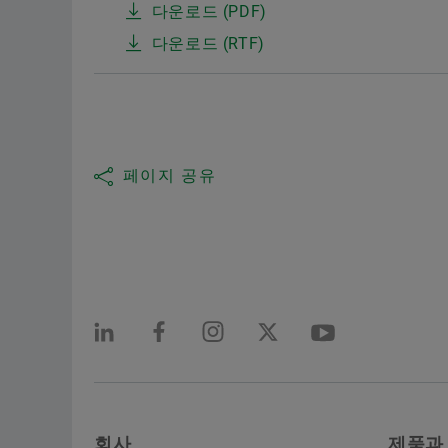
다운로드 (PDF)
다운로드 (RTF)
페이지 공유
회사
제품과