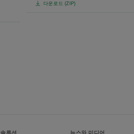
다운로드 (ZIP)
 솔루션
뉴스와 미디어