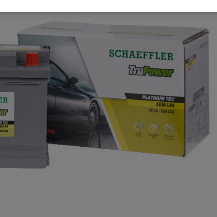
Special Machinery