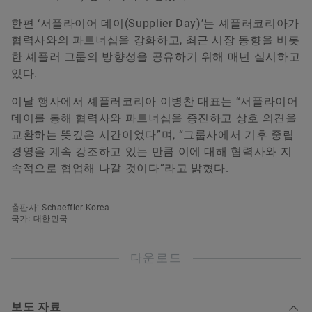
한편 ‘서플라이어 데이(Supplier Day)’는 셰플러코리아가
협력사와의 파트너십을 강화하고, 최근 시장 동향을 비롯
한 셰플러 그룹의 방향성을 공유하기 위해 매년 실시하고
있다.
이날 행사에서 셰플러코리아 이병찬 대표는 “서플라이어
데이를 통해 협력사와 파트너십을 증진하고 상호 의견을
교환하는 뜻깊은 시간이었다”며, “그룹사에서 기후 중립
경영을 계속 강조하고 있는 만큼 이에 대해 협력사와 지
속적으로 협업해 나갈 것이다”라고 밝혔다.
출판사: Schaeffler Korea
국가: 대한민국
다운로드
보도 자료