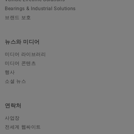
Bearings & Industrial Solutions
브랜드 보호
뉴스와 미디어
미디어 라이브러리
미디어 콘텐츠
행사
소셜 뉴스
연락처
사업장
전세계 웹싸이트