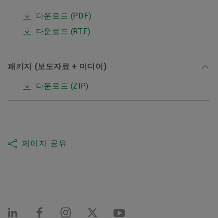
다운로드 (PDF)
다운로드 (RTF)
패키지 (보도자료 + 미디어)
다운로드 (ZIP)
페이지 공유