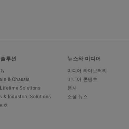
 솔루션
뉴스와 미디어
ity
미디어 라이브러리
ain & Chassis
미디어 콘텐츠
 Lifetime Solutions
행사
s & Industrial Solutions
소셜 뉴스
보호