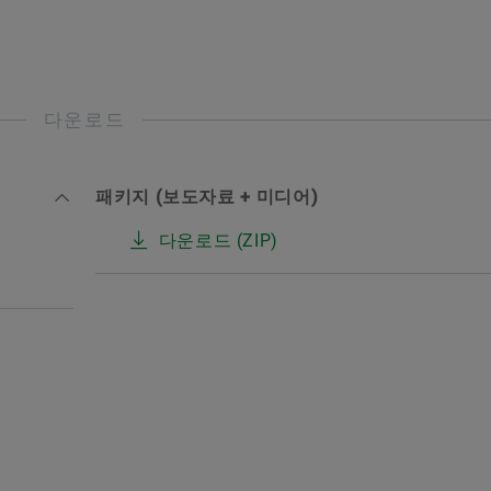
다운로드
패키지 (보도자료 + 미디어)
다운로드 (ZIP)