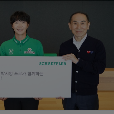
Special Machinery