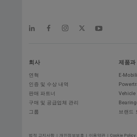
회사
제품과
연혁
E-Mobil
인증 및 수상 내역
Powertr
판매 파트너
Vehicle
구매 및 공급업체 관리
Bearing
그룹
브랜드 
법적 고지사항
개인정보보호
이용약관
Cookie Policy