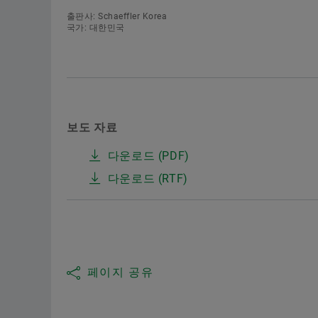
출판사: Schaeffler Korea
국가: 대한민국
보도 자료
다운로드 (PDF)
다운로드 (RTF)
페이지 공유