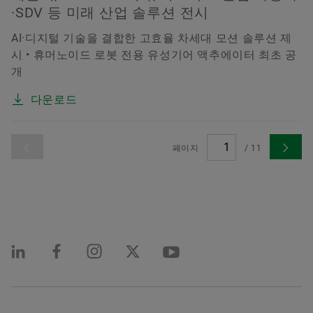
·SDV 등 미래 산업 솔루션 전시
AI·디지털 기술을 결합한 고효율 차세대 모션 솔루션 제
시 • 휴머노이드 로봇 전용 유성기어 액추에이터 최초 공
개
다운로드
페이지
/
11