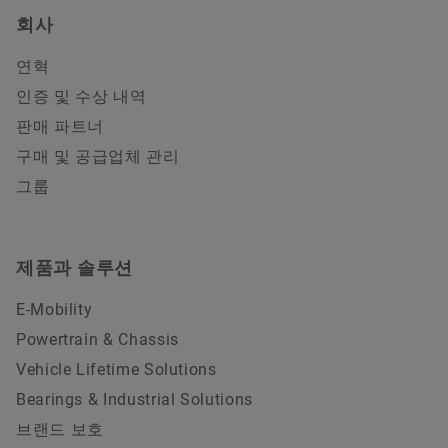
회사
연혁
인증 및 수상 내역
판매 파트너
구매 및 공급업체 관리
그룹
제품과 솔루션
E-Mobility
Powertrain & Chassis
Vehicle Lifetime Solutions
Bearings & Industrial Solutions
브랜드 보호