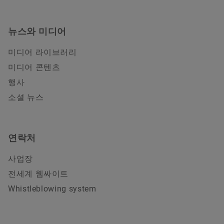
뉴스와 미디어
미디어 라이브러리
미디어 콘텐츠
행사
소셜 뉴스
연락처
사업장
전세계 웹싸이트
Whistleblowing system