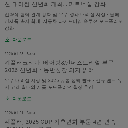
션 대리점 신년회 개최… 파트너십 강화
전략적 협력 관계 강화 및 우수 성과 대리점 시상 • 올해
신제품 출시 확대, 자동차 라이프타임 솔루션 포트폴리오
강화
다운로드
2026-01-28 | Seoul
셰플러코리아, 베어링&인더스트리얼 부문
2026 신년회ㆍ동반성장 의지 밝혀
우수 대리점 시상 및 2026 유통 정책 발표 • 신규 엔드 유
저 고객 확대와 제품 포트폴리오 확장 추진
다운로드
2026-01-21 | Seoul
셰플러, 2025 CDP 기후변화 부문 4년 연속