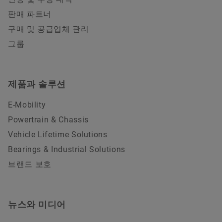
판매 파트너
구매 및 공급업체 관리
그룹
제품과 솔루션
E-Mobility
Powertrain & Chassis
Vehicle Lifetime Solutions
Bearings & Industrial Solutions
브랜드 보호
뉴스와 미디어