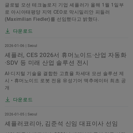
글로벌 모션 테크놀로지 기업 셰플러가 올해 1월 1일부
로 아시아태평양 지역 CEO로 막시밀리안 피들러
(Maximilian Fiedler)를 선임했다고 밝혔다.
다운로드
2026-01-06 | Seoul
셰플러, CES 2026서 휴머노이드·산업 자동화
·SDV 등 미래 산업 솔루션 전시
AI·디지털 기술을 결합한 고효율 차세대 모션 솔루션 제
시 • 휴머노이드 로봇 전용 유성기어 액추에이터 최초 공
개
다운로드
2026-01-05 | Seoul
셰플러코리아, 김준석 신임 대표이사 선임