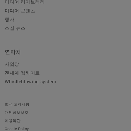
미디어 라이브러리
미디어 콘텐츠
행사
소셜 뉴스
연락처
사업장
전세계 웹싸이트
Whistleblowing system
법적 고지사항
개인정보보호
이용약관
Cookie Policy