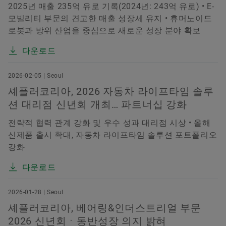
2025년 매출 235억 유로 기록(2024년: 243억 유로) • E-
모빌리티 부문의 견고한 매출 성장세 유지 • 휴머노이드
로봇과 방위 산업을 중심으로 새로운 성장 분야 확보
다운로드
2026-02-05 | Seoul
셰플러코리아, 2026 자동차 라이프타임 솔루
션 대리점 신년회 개최… 파트너십 강화
전략적 협력 관계 강화 및 우수 성과 대리점 시상 • 올해
신제품 출시 확대, 자동차 라이프타임 솔루션 포트폴리오
강화
다운로드
2026-01-28 | Seoul
셰플러코리아, 베어링&인더스트리얼 부문
2026 신년회ㆍ동반성장 의지 밝혀