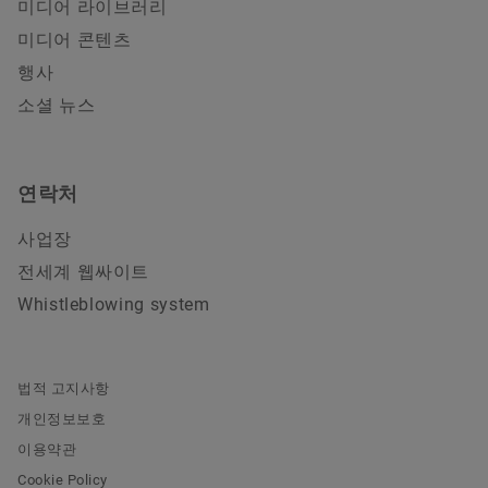
미디어 라이브러리
미디어 콘텐츠
행사
소셜 뉴스
연락처
사업장
전세계 웹싸이트
Whistleblowing system
법적 고지사항
개인정보보호
이용약관
Cookie Policy