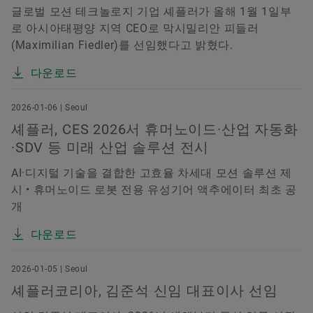
글로벌 모션 테크놀로지 기업 셰플러가 올해 1월 1일부
로 아시아태평양 지역 CEO로 막시밀리안 피들러
(Maximilian Fiedler)를 선임했다고 밝혔다.
다운로드
2026-01-06 | Seoul
셰플러, CES 2026서 휴머노이드·산업 자동화
·SDV 등 미래 산업 솔루션 전시
AI·디지털 기술을 결합한 고효율 차세대 모션 솔루션 제
시 • 휴머노이드 로봇 전용 유성기어 액추에이터 최초 공
개
다운로드
2026-01-05 | Seoul
셰플러코리아, 김준석 신임 대표이사 선임