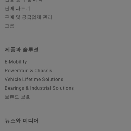
판매 파트너
구매 및 공급업체 관리
그룹
제품과 솔루션
E-Mobility
Powertrain & Chassis
Vehicle Lifetime Solutions
Bearings & Industrial Solutions
브랜드 보호
뉴스와 미디어