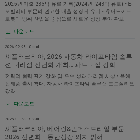
2025년 매출 235억 유로 기록(2024년: 243억 유로) • E-
모빌리티 부문의 견고한 매출 성장세 유지 • 휴머노이드
로봇과 방위 산업을 중심으로 새로운 성장 분야 확보
다운로드
2026-02-05 | Seoul
셰플러코리아, 2026 자동차 라이프타임 솔루
션 대리점 신년회 개최… 파트너십 강화
전략적 협력 관계 강화 및 우수 성과 대리점 시상 • 올해
신제품 출시 확대, 자동차 라이프타임 솔루션 포트폴리오
강화
다운로드
2026-01-28 | Seoul
셰플러코리아, 베어링&인더스트리얼 부문
2026 신년회ㆍ동반성장 의지 밝혀