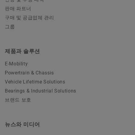
판매 파트너
구매 및 공급업체 관리
그룹
제품과 솔루션
E-Mobility
Powertrain & Chassis
Vehicle Lifetime Solutions
Bearings & Industrial Solutions
브랜드 보호
뉴스와 미디어