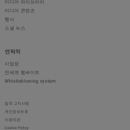
미디어 라이브러리
미디어 콘텐츠
행사
소셜 뉴스
연락처
사업장
전세계 웹싸이트
Whistleblowing system
법적 고지사항
개인정보보호
이용약관
Cookie Policy