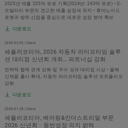
2025년 매출 235억 유로 기록(2024년: 243억 유로) • E-
모빌리티 부문의 견고한 매출 성장세 유지 • 휴머노이드
로봇과 방위 산업을 중심으로 새로운 성장 분야 확보
다운로드
2026-02-05 | Seoul
셰플러코리아, 2026 자동차 라이프타임 솔루
션 대리점 신년회 개최… 파트너십 강화
전략적 협력 관계 강화 및 우수 성과 대리점 시상 • 올해
신제품 출시 확대, 자동차 라이프타임 솔루션 포트폴리오
강화
다운로드
2026-01-28 | Seoul
셰플러코리아, 베어링&인더스트리얼 부문
2026 신년회ㆍ동반성장 의지 밝혀