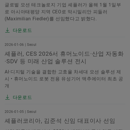
글로벌 모션 테크놀로지 기업 셰플러가 올해 1월 1일부
로 아시아태평양 지역 CEO로 막시밀리안 피들러
(Maximilian Fiedler)를 선임했다고 밝혔다.
다운로드
2026-01-06 | Seoul
셰플러, CES 2026서 휴머노이드·산업 자동화
·SDV 등 미래 산업 솔루션 전시
AI·디지털 기술을 결합한 고효율 차세대 모션 솔루션 제
시 • 휴머노이드 로봇 전용 유성기어 액추에이터 최초 공
개
다운로드
2026-01-05 | Seoul
셰플러코리아, 김준석 신임 대표이사 선임