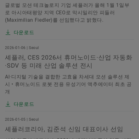
글로벌 모션 테크놀로지 기업 셰플러가 올해 1월 1일부
로 아시아태평양 지역 CEO로 막시밀리안 피들러
(Maximilian Fiedler)를 선임했다고 밝혔다.
다운로드
2026-01-06 | Seoul
셰플러, CES 2026서 휴머노이드·산업 자동화
·SDV 등 미래 산업 솔루션 전시
AI·디지털 기술을 결합한 고효율 차세대 모션 솔루션 제
시 • 휴머노이드 로봇 전용 유성기어 액추에이터 최초 공
개
다운로드
2026-01-05 | Seoul
셰플러코리아, 김준석 신임 대표이사 선임