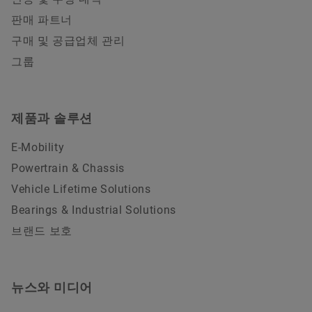
판매 파트너
구매 및 공급업체 관리
그룹
제품과 솔루션
E-Mobility
Powertrain & Chassis
Vehicle Lifetime Solutions
Bearings & Industrial Solutions
브랜드 보호
뉴스와 미디어