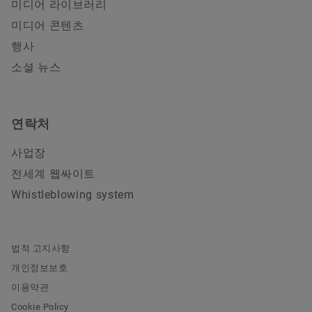
미디어 라이브러리
미디어 콘텐츠
행사
소셜 뉴스
연락처
사업장
전세계 웹싸이트
Whistleblowing system
법적 고지사항
개인정보보호
이용약관
Cookie Policy