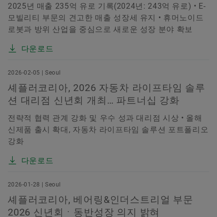
2025년 매출 235억 유로 기록(2024년: 243억 유로) • E-
모빌리티 부문의 견고한 매출 성장세 유지 • 휴머노이드
로봇과 방위 산업을 중심으로 새로운 성장 분야 확보
다운로드
2026-02-05 | Seoul
셰플러코리아, 2026 자동차 라이프타임 솔루
션 대리점 신년회 개최… 파트너십 강화
전략적 협력 관계 강화 및 우수 성과 대리점 시상 • 올해
신제품 출시 확대, 자동차 라이프타임 솔루션 포트폴리오
강화
다운로드
2026-01-28 | Seoul
셰플러코리아, 베어링&인더스트리얼 부문
2026 신년회ㆍ동반성장 의지 밝혀