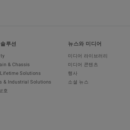
 솔루션
뉴스와 미디어
ity
미디어 라이브러리
ain & Chassis
미디어 콘텐츠
 Lifetime Solutions
행사
s & Industrial Solutions
소셜 뉴스
보호