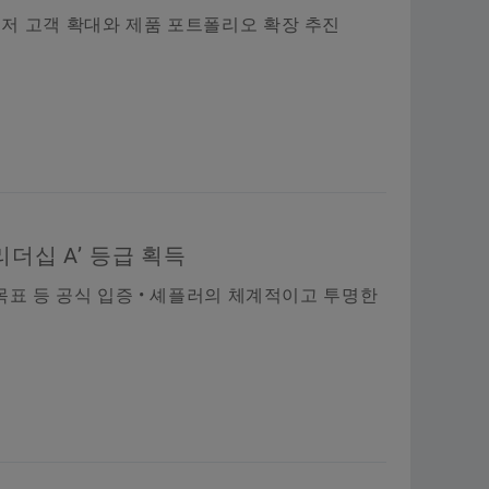
드 유저 고객 확대와 제품 포트폴리오 확장 추진
‘리더십 A’ 등급 획득
’ 목표 등 공식 입증 • 셰플러의 체계적이고 투명한