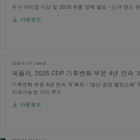
우수 대리점 시상 및 2026 유통 정책 발표 • 신규 엔
다운로드
2026-01-21 | Seoul
셰플러, 2025 CDP 기후변화 부문 4년 연속 
기후변화 부문 4년 연속 ‘A’ 획득 • ‘생산 공정 탈탄소화
지속가능성 가치 추구
다운로드