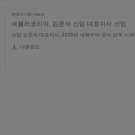
2026-01-05 | Seoul
셰플러코리아, 김준석 신임 대표이사 선임
신임 김준석 대표이사, 2026년 새해부터 공식 업무 시작
다운로드