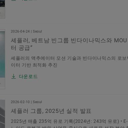
2026-04-24 | Seoul
셰플러, 베트남 빈그룹 빈다이나믹스와 MOU 
터 공급”
셰플러의 액추에이터 모션 기술과 빈다이나믹스의 로보틱스
이터 기반 최적화 추진
다운로드
2026-02-10 | Seoul
셰플러 그룹, 2025년 실적 발표
2025년 매출 235억 유로 기록(2024년: 243억 유로) 