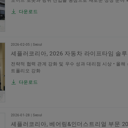
노이드 로봇과 방위 산업을 중심으로 새로운 성장 분야 
다운로드
2026-02-05 | Seoul
셰플러코리아, 2026 자동차 라이프타임 솔
전략적 협력 관계 강화 및 우수 성과 대리점 시상 • 올해
트폴리오 강화
다운로드
2026-01-28 | Seoul
셰플러코리아, 베어링&인더스트리얼 부문 2