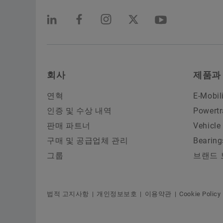
회사
제품과
연혁
E-Mobil
인증 및 수상 내역
Powertr
판매 파트너
Vehicle
구매 및 공급업체 관리
Bearing
그룹
브랜드 
법적 고지사항
개인정보보호
이용약관
Cookie Policy