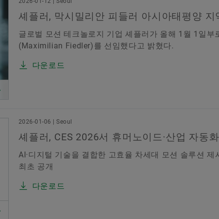
2026-01-12 | Seoul
셰플러, 막시밀리안 피들러 아시아태평양 지역
글로벌 모션 테크놀로지 기업 셰플러가 올해 1월 1일부
(Maximilian Fiedler)를 선임했다고 밝혔다.
다운로드
2026-01-06 | Seoul
셰플러, CES 2026서 휴머노이드·산업 자동화
AI·디지털 기술을 결합한 고효율 차세대 모션 솔루션 제
최초 공개
다운로드