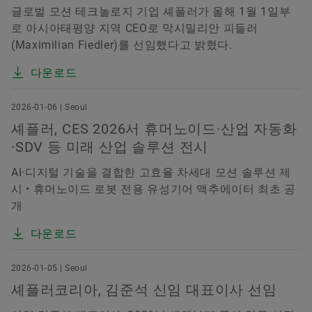
글로벌 모션 테크놀로지 기업 셰플러가 올해 1월 1일부
로 아시아태평양 지역 CEO로 막시밀리안 피들러
(Maximilian Fiedler)를 선임했다고 밝혔다.
다운로드
2026-01-06 | Seoul
셰플러, CES 2026서 휴머노이드·산업 자동화
·SDV 등 미래 산업 솔루션 전시
AI·디지털 기술을 결합한 고효율 차세대 모션 솔루션 제
시 • 휴머노이드 로봇 전용 유성기어 액추에이터 최초 공
개
다운로드
2026-01-05 | Seoul
셰플러코리아, 김준석 신임 대표이사 선임