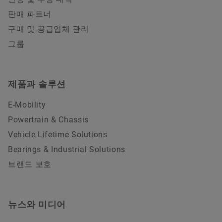
판매 파트너
구매 및 공급업체 관리
그룹
제품과 솔루션
E-Mobility
Powertrain & Chassis
Vehicle Lifetime Solutions
Bearings & Industrial Solutions
브랜드 보호
뉴스와 미디어