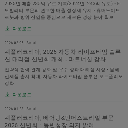
2025년 매출 235억 유로 기록(2024년: 243억 유로) • E-
모빌리티 부문의 견고한 매출 성장세 유지 • 휴머노이드
로봇과 방위 산업을 중심으로 새로운 성장 분야 확보
다운로드
2026-02-05 | Seoul
셰플러코리아, 2026 자동차 라이프타임 솔루
션 대리점 신년회 개최… 파트너십 강화
전략적 협력 관계 강화 및 우수 성과 대리점 시상 • 올해
신제품 출시 확대, 자동차 라이프타임 솔루션 포트폴리오
강화
다운로드
2026-01-28 | Seoul
셰플러코리아, 베어링&인더스트리얼 부문
2026 신년회ㆍ동반성장 의지 밝혀