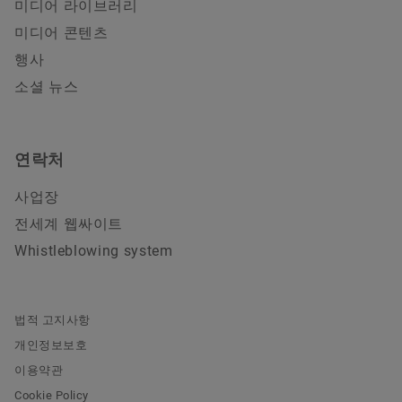
미디어 라이브러리
미디어 콘텐츠
행사
소셜 뉴스
연락처
사업장
전세계 웹싸이트
Whistleblowing system
법적 고지사항
개인정보보호
이용약관
Cookie Policy