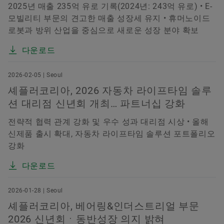
2025년 매출 235억 유로 기록(2024년: 243억 유로) • E-
모빌리티 부문의 견고한 매출 성장세 유지 • 휴머노이드
로봇과 방위 산업을 중심으로 새로운 성장 분야 확보
다운로드
2026-02-05 | Seoul
셰플러코리아, 2026 자동차 라이프타임 솔루
션 대리점 신년회 개최… 파트너십 강화
전략적 협력 관계 강화 및 우수 성과 대리점 시상 • 올해
신제품 출시 확대, 자동차 라이프타임 솔루션 포트폴리오
강화
다운로드
2026-01-28 | Seoul
셰플러코리아, 베어링&인더스트리얼 부문
2026 신년회ㆍ동반성장 의지 밝혀