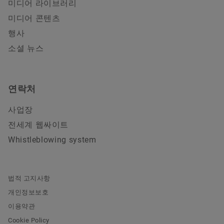
미디어 라이브러리
미디어 콘텐츠
행사
소셜 뉴스
연락처
사업장
전세계 웹싸이트
Whistleblowing system
법적 고지사항
개인정보보호
이용약관
Cookie Policy