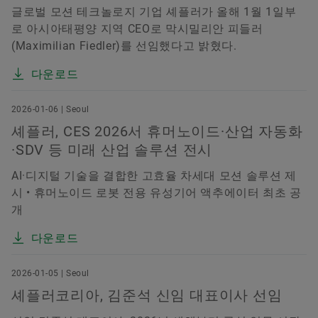
글로벌 모션 테크놀로지 기업 셰플러가 올해 1월 1일부
로 아시아태평양 지역 CEO로 막시밀리안 피들러
(Maximilian Fiedler)를 선임했다고 밝혔다.
다운로드
2026-01-06 | Seoul
셰플러, CES 2026서 휴머노이드·산업 자동화
·SDV 등 미래 산업 솔루션 전시
AI·디지털 기술을 결합한 고효율 차세대 모션 솔루션 제
시 • 휴머노이드 로봇 전용 유성기어 액추에이터 최초 공
개
다운로드
2026-01-05 | Seoul
셰플러코리아, 김준석 신임 대표이사 선임