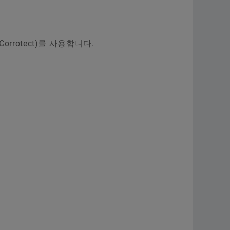
rotect)를 사용합니다.