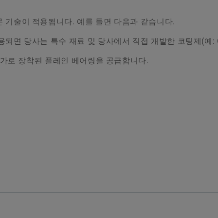
 기술이 적용됩니다. 예를 들면 다음과 같습니다.
면 당사는 특수 재료 및 당사에서 직접 개발한 코팅제(예: Cor
추가로 장착된 플레인 베어링을 공급합니다.