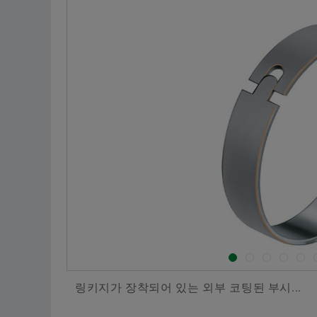
링키지가 장착되어 있는 외부 코팅된 부시...