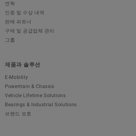
연혁
인증 및 수상 내역
판매 파트너
구매 및 공급업체 관리
그룹
제품과 솔루션
E-Mobility
Powertrain & Chassis
Vehicle Lifetime Solutions
Bearings & Industrial Solutions
브랜드 보호