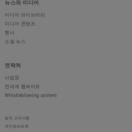
뉴스와 미디어
미디어 라이브러리
미디어 콘텐츠
행사
소셜 뉴스
연락처
사업장
전세계 웹싸이트
Whistleblowing system
법적 고지사항
개인정보보호