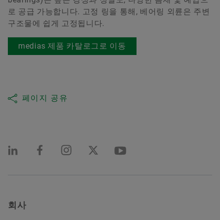
로 공급 가능합니다. 고정 링을 통해, 베어링 외륜은 주변
구조물에 쉽게 고정됩니다.
medias 제품 카탈로그로 이동
페이지 공유
회사