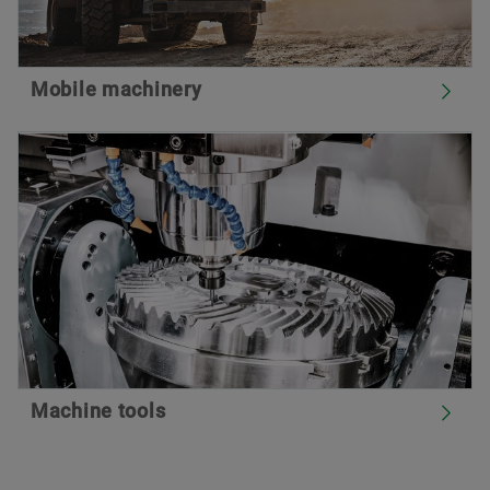
Mobile machinery
Machine tools