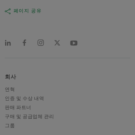
페이지 공유
회사
연혁
인증 및 수상 내역
판매 파트너
구매 및 공급업체 관리
그룹