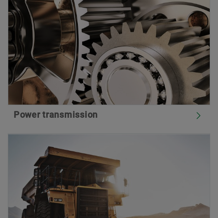
Power transmission