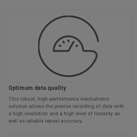
Optimum data quality
This robust, high-performance mechatronic
solution allows the precise recording of data with
a high resolution and a high level of linearity as
well as reliable repeat accuracy.