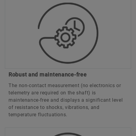
Robust and maintenance-free
The non-contact measurement (no electronics or
telemetry are required on the shaft) is
maintenance-free and displays a significant level
of resistance to shocks, vibrations, and
temperature fluctuations.