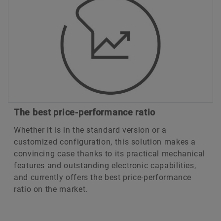
The best price-performance ratio
Whether it is in the standard version or a
customized configuration, this solution makes a
convincing case thanks to its practical mechanical
features and outstanding electronic capabilities,
and currently offers the best price-performance
ratio on the market.