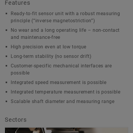
Features
Ready-to-fit sensor unit with a robust measuring
principle (“inverse magnetostriction”)
No wear and a long operating life – non-contact
and maintenance-free
High precision even at low torque
Long-term stability (no sensor drift)
Customer-specific mechanical interfaces are
possible
Integrated speed measurement is possible
Integrated temperature measurement is possible
Scalable shaft diameter and measuring range
Sectors