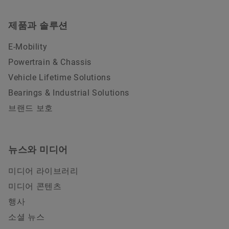
제품과 솔루션
E-Mobility
Powertrain & Chassis
Vehicle Lifetime Solutions
Bearings & Industrial Solutions
브랜드 보호
뉴스와 미디어
미디어 라이브러리
미디어 콘텐츠
행사
소셜 뉴스